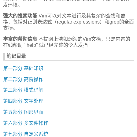
发环境。
强大的搜索功能
Vim可以对文本进行及其复杂的查找和替
换，包括对正则表达式（regular expressions）和grep的全面
支持。
丰富的帮助信息
不提网上浩如烟海的Vim文档，只是内置的
在线帮助 “:help” 就已经完整的令人发指！
笔记目录
第一部分 基础知识
第二部分 高阶操作
第三部分 模式详解
第四部分 文字处理
第五部分 图形界面
第六部分 多文件操作
第七部分 自定义系统